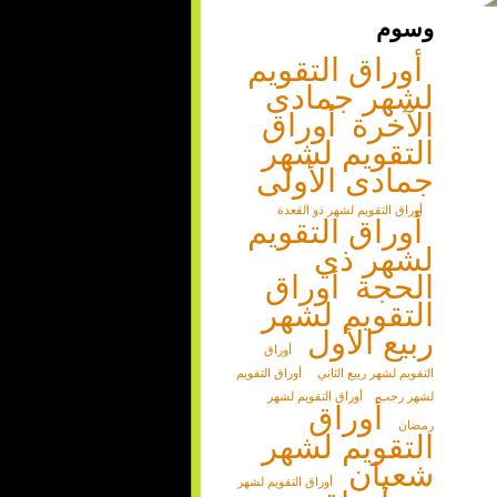
وسوم
أوراق التقويم
لشهر جمادى
الآخرة
أوراق
التقويم لشهر
جمادى الأولى
أوراق التقويم لشهر ذو القعدة
أوراق التقويم
لشهر ذي
الحجة
أوراق
التقويم لشهر
ربيع الأول
أوراق
التقويم لشهر ربيع الثاني
أوراق التقويم
لشهر رجب
أوراق التقويم لشهر
أوراق
رمضان
التقويم لشهر
شعبان
أوراق التقويم لشهر