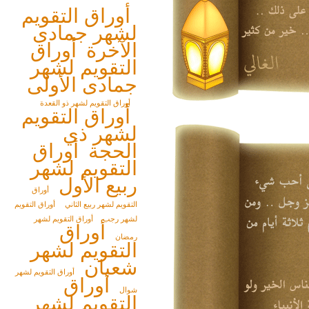
أوراق التقويم
لشهر جمادى
الآخرة
أوراق
التقويم لشهر
جمادى الأولى
أوراق التقويم لشهر ذو القعدة
أوراق التقويم
لشهر ذي
الحجة
أوراق
التقويم لشهر
ربيع الأول
أوراق
التقويم لشهر ربيع الثاني
أوراق التقويم
لشهر رجب
أوراق التقويم لشهر
أوراق
رمضان
التقويم لشهر
شعبان
أوراق التقويم لشهر
أوراق
شوال
التقويم لشهر