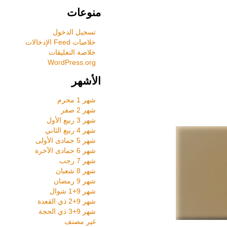
منوعات
تسجيل الدخول
خلاصات Feed الإدخالات
خلاصة التعليقات
WordPress.org
الأشهر
شهر 1 محرم
شهر 2 صفر
شهر 3 ربيع الأول
شهر 4 ربيع الثاني
شهر 5 جمادى الأولى
شهر 6 جمادى الآخرة
شهر 7 رجب
شهر 8 شعبان
شهر 9 رمضان
شهر 9+1 شوال
شهر 9+2 ذي القعدة
شهر 9+3 ذي الحجة
غير مصنف