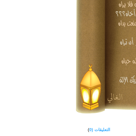
التعليقات (0
)