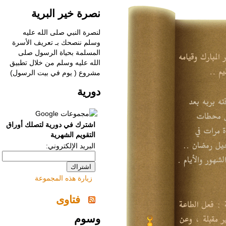
نصرة خير البرية
لنصرة النبي صلى الله عليه
وسلم ننصحك بـ
‌تعريف الأسرة
المسلمة بحياة الرسول صلى
الله عليه وسلم من خلال تطبيق
مشروع ( يوم في بيت الرسول)
دورية
اشترك في دورية لتصلك أوراق
التقويم الشهرية
البريد الإلكتروني:
زيارة هذه المجموعة
فتاوى
وسوم