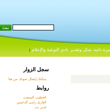
 ذاتية
شكر وتقدير
نادي التوعية والإعلام
|
سجل الزوار
يمكنك إيصال صوتك من هنا
روابط
الخطيب المبتعث
القارئ رامي الدعيس
غدير نت