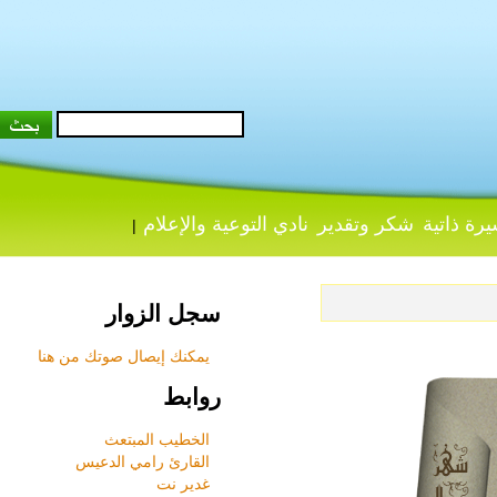
 ذاتية
شكر وتقدير
نادي التوعية والإعلام
|
سجل الزوار
يمكنك إيصال صوتك من هنا
روابط
الخطيب المبتعث
القارئ رامي الدعيس
غدير نت