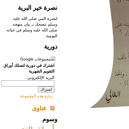
نصرة خير البرية
لنصرة النبي صلى الله عليه
وسلم ننصحك بـ
‌بيان منهجه
صلى الله عليه وسلم في حياته
اليومية
دورية
اشترك في دورية لتصلك أوراق
التقويم الشهرية
البريد الإلكتروني:
زيارة هذه المجموعة
فتاوى
وسوم