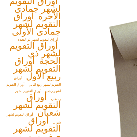
أوراق التقويم
لشهر جمادى
الآخرة
أوراق
التقويم لشهر
جمادى الأولى
أوراق التقويم لشهر ذو القعدة
أوراق التقويم
لشهر ذي
الحجة
أوراق
التقويم لشهر
ربيع الأول
أوراق
التقويم لشهر ربيع الثاني
أوراق التقويم
لشهر رجب
أوراق التقويم لشهر
أوراق
رمضان
التقويم لشهر
شعبان
أوراق التقويم لشهر
أوراق
شوال
التقويم لشهر
صفر