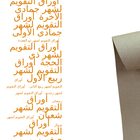
أوراق التقويم
لشهر جمادى
الآخرة
أوراق
التقويم لشهر
جمادى الأولى
أوراق التقويم لشهر ذو القعدة
أوراق التقويم
لشهر ذي
الحجة
أوراق
التقويم لشهر
ربيع الأول
أوراق
التقويم لشهر ربيع الثاني
أوراق التقويم
لشهر رجب
أوراق التقويم لشهر
أوراق
رمضان
التقويم لشهر
شعبان
أوراق التقويم لشهر
أوراق
شوال
التقويم لشهر
صفر