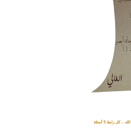
رابط 5 أسئلة