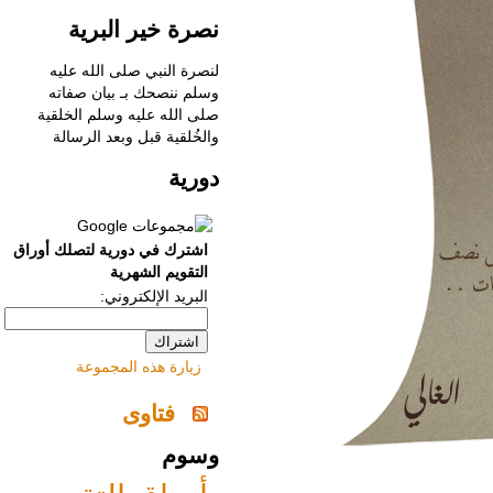
نصرة خير البرية
لنصرة النبي صلى الله عليه
وسلم ننصحك بـ
‌بيان صفاته
صلى الله عليه وسلم الخلقية
والخُلقية قبل وبعد الرسالة
دورية
اشترك في دورية لتصلك أوراق
التقويم الشهرية
البريد الإلكتروني:
زيارة هذه المجموعة
فتاوى
وسوم