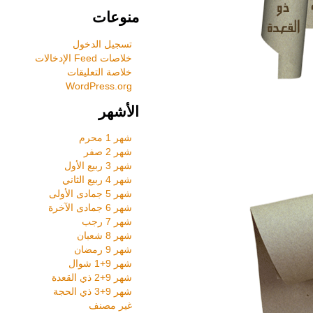
منوعات
تسجيل الدخول
خلاصات Feed الإدخالات
خلاصة التعليقات
WordPress.org
الأشهر
شهر 1 محرم
شهر 2 صفر
شهر 3 ربيع الأول
شهر 4 ربيع الثاني
شهر 5 جمادى الأولى
شهر 6 جمادى الآخرة
شهر 7 رجب
شهر 8 شعبان
شهر 9 رمضان
شهر 9+1 شوال
شهر 9+2 ذي القعدة
شهر 9+3 ذي الحجة
غير مصنف