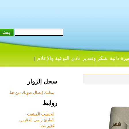
 ذاتية
شكر وتقدير
نادي التوعية والإعلام
|
سجل الزوار
يمكنك إيصال صوتك من هنا
روابط
الخطيب المبتعث
القارئ رامي الدعيس
غدير نت