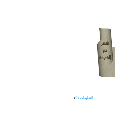
التعليقات (0
)