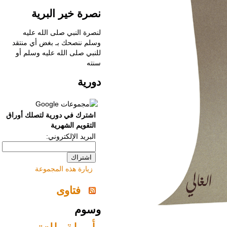
نصرة خير البرية
لنصرة النبي صلى الله عليه
وسلم ننصحك بـ
بغض أي منتقد
للنبي صلى الله عليه وسلم أو
سنته
دورية
اشترك في دورية لتصلك أوراق
التقويم الشهرية
البريد الإلكتروني:
زيارة هذه المجموعة
فتاوى
وسوم