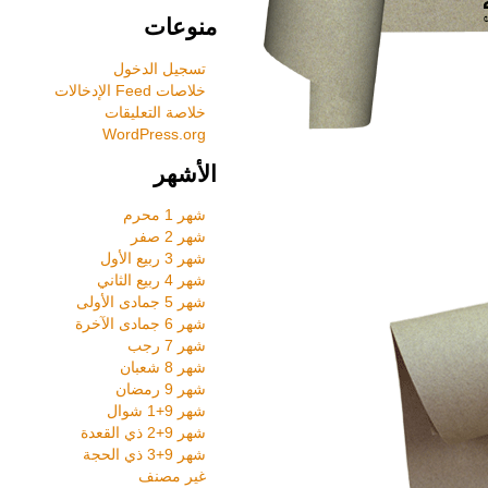
منوعات
تسجيل الدخول
خلاصات Feed الإدخالات
خلاصة التعليقات
WordPress.org
الأشهر
شهر 1 محرم
شهر 2 صفر
شهر 3 ربيع الأول
شهر 4 ربيع الثاني
شهر 5 جمادى الأولى
شهر 6 جمادى الآخرة
شهر 7 رجب
شهر 8 شعبان
شهر 9 رمضان
شهر 9+1 شوال
شهر 9+2 ذي القعدة
شهر 9+3 ذي الحجة
غير مصنف