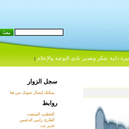
 ذاتية
شكر وتقدير
نادي التوعية والإعلام
|
سجل الزوار
يمكنك إيصال صوتك من هنا
روابط
الخطيب المبتعث
القارئ رامي الدعيس
غدير نت