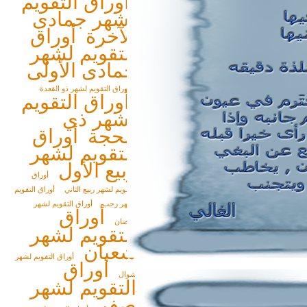
أوراق التقويم
لشهر جمادى
الآخرة
أوراق
التقويم لشهر
جمادى الأولى
أوراق التقويم لشهر ذو القعدة
أوراق التقويم
لشهر ذي
الحجة
أوراق
التقويم لشهر
ربيع الأول
أوراق
التقويم لشهر ربيع الثاني
أوراق التقويم
لشهر رجب
أوراق التقويم لشهر
أوراق
رمضان
التقويم لشهر
شعبان
أوراق التقويم لشهر
أوراق
شوال
التقويم لشهر
صفر