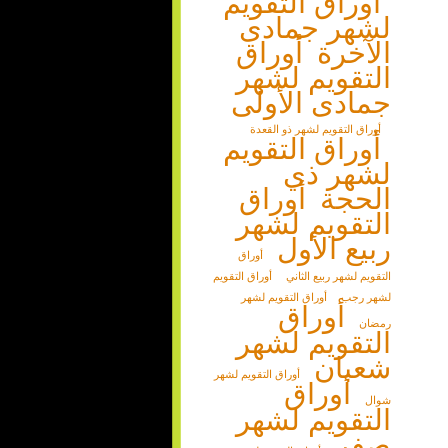
أوراق التقويم
لشهر جمادى
الآخرة
أوراق
التقويم لشهر
جمادى الأولى
أوراق التقويم لشهر ذو القعدة
أوراق التقويم
لشهر ذي
الحجة
أوراق
التقويم لشهر
ربيع الأول
أوراق
التقويم لشهر ربيع الثاني
أوراق التقويم
لشهر رجب
أوراق التقويم لشهر
أوراق
رمضان
التقويم لشهر
شعبان
أوراق التقويم لشهر
أوراق
شوال
التقويم لشهر
صفر