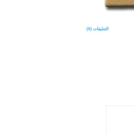
التعليقات (0)