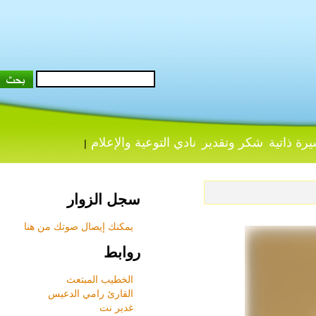
 ذاتية
شكر وتقدير
نادي التوعية والإعلام
|
سجل الزوار
يمكنك إيصال صوتك من هنا
روابط
الخطيب المبتعث
القارئ رامي الدعيس
غدير نت